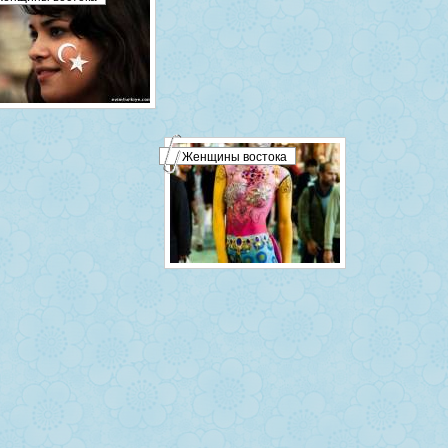
Женщины востока