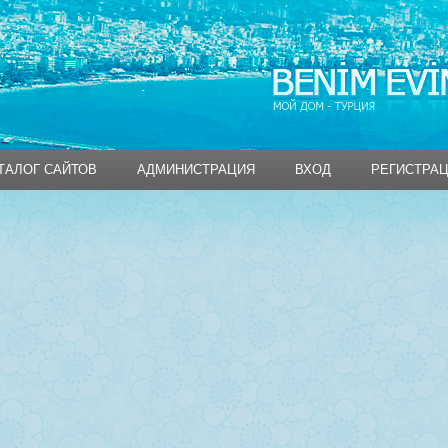
ТАЛОГ САЙТОВ
АДМИНИСТРАЦИЯ
ВХОД
РЕГИСТРА
ТАЛОГ САЙТОВ
АДМИНИСТРАЦИЯ
ВХОД
РЕГИСТРА